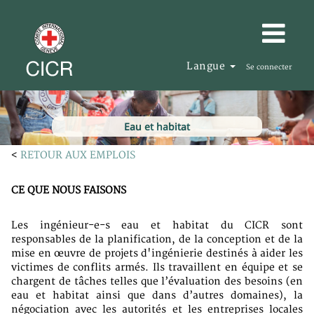
Langue
Se connecter
Eau et habitat
<
RETOUR AUX EMPLOIS
CE QUE NOUS FAISONS
Les ingénieur-e-s eau et habitat du CICR sont
responsables de la planification, de la conception et de la
mise en œuvre de projets d'ingénierie destinés à aider les
victimes de conflits armés. Ils travaillent en équipe et se
chargent de tâches telles que l’évaluation des besoins (en
eau et habitat ainsi que dans d’autres domaines), la
négociation avec les autorités et les entreprises locales