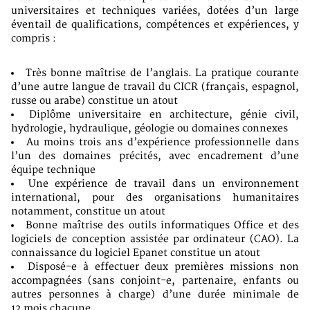
universitaires et techniques variées, dotées d’un large
éventail de qualifications, compétences et expériences, y
compris :
Très bonne maîtrise de l’anglais. La pratique courante
d’une autre langue de travail du CICR (français, espagnol,
russe ou arabe) constitue un atout
Diplôme universitaire en architecture, génie civil,
hydrologie, hydraulique, géologie ou domaines connexes
Au moins trois ans d’expérience professionnelle dans
l’un des domaines précités, avec encadrement d’une
équipe technique
Une expérience de travail dans un environnement
international, pour des organisations humanitaires
notamment, constitue un atout
Bonne maîtrise des outils informatiques Office et des
logiciels de conception assistée par ordinateur (CAO). La
connaissance du logiciel Epanet constitue un atout
Disposé-e à effectuer deux premières missions non
accompagnées (sans conjoint-e, partenaire, enfants ou
autres personnes à charge) d’une durée minimale de
12 mois chacune