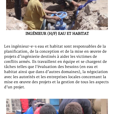
INGÉNIEUR (H/F) EAU ET HABITAT
Les ingénieur-e-s eau et habitat sont responsables de la
planification, de la conception et de la mise en œuvre de
projets d'ingénierie destinés à aider les victimes de
conflits armés. Ils travaillent en équipe et se chargent de
tâches telles que l’évaluation des besoins (en eau et
habitat ainsi que dans d’autres domaines), la négociation
avec les autorités et les entreprises locales concernant la
mise en œuvre des projets et la gestion de tous les aspects
d’un projet.