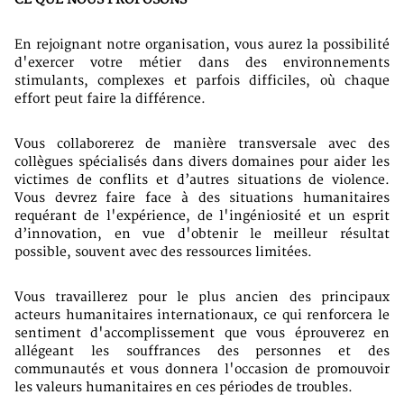
En rejoignant notre organisation, vous aurez la possibilité
d'exercer votre métier dans des environnements
stimulants, complexes et parfois difficiles, où chaque
effort peut faire la différence.
Vous collaborerez de manière transversale avec des
collègues spécialisés dans divers domaines pour aider les
victimes de conflits et d’autres situations de violence.
Vous devrez faire face à des situations humanitaires
requérant de l'expérience, de l'ingéniosité et un esprit
d’innovation, en vue d'obtenir le meilleur résultat
possible, souvent avec des ressources limitées.
Vous travaillerez pour le plus ancien des principaux
acteurs humanitaires internationaux, ce qui renforcera le
sentiment d'accomplissement que vous éprouverez en
allégeant les souffrances des personnes et des
communautés et vous donnera l'occasion de promouvoir
les valeurs humanitaires en ces périodes de troubles.