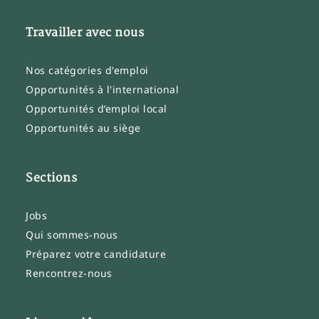
Travailler avec nous
Nos catégories d'emploi
Opportunités à l'international
Opportunités d’emploi local
Opportunités au siège
Sections
Jobs
Qui sommes-nous
Préparez votre candidature
Rencontrez-nous