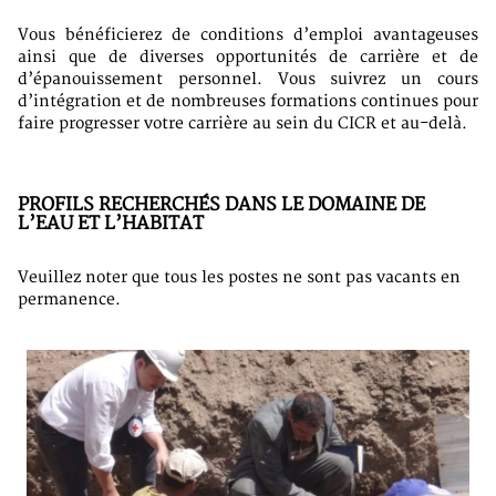
Vous bénéficierez de conditions d’emploi avantageuses
ainsi que de diverses opportunités de carrière et de
d’épanouissement personnel. Vous suivrez un cours
d’intégration et de nombreuses formations continues pour
faire progresser votre carrière au sein du CICR et au-delà.
PROFILS RECHERCHÉS DANS LE DOMAINE DE
L’EAU ET L’HABITAT
Veuillez noter que tous les postes ne sont pas vacants en
permanence.