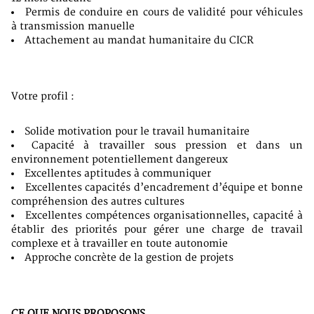
Permis de conduire en cours de validité pour véhicules
à transmission manuelle
Attachement au mandat humanitaire du CICR
Votre profil :
Solide motivation pour le travail humanitaire
Capacité à travailler sous pression et dans un
environnement potentiellement dangereux
Excellentes aptitudes à communiquer
Excellentes capacités d’encadrement d’équipe et bonne
compréhension des autres cultures
Excellentes compétences organisationnelles, capacité à
établir des priorités pour gérer une charge de travail
complexe et à travailler en toute autonomie
Approche concrète de la gestion de projets
CE QUE NOUS PROPOSONS