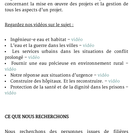
concernant la mise en œuvre des projets et la gestion de
tous les aspects d’un projet.
Regardez nos vidéos sur le sujet :
Ingénieur-e eau et habitat –
vidéo
L’eau et la guerre dans les villes –
vidéo
Les services urbains dans les situations de conflit
prolongé –
vidéo
Fournir une eau précieuse en environnement rural –
vidéo
Notre réponse aux situations d’urgence –
vidéo
Construire des hôpitaux. Et les reconstruire. –
vidéo
Protection de la santé et de la dignité dans les prisons –
vidéo
CE QUE NOUS RECHERCHONS
Nous recherchons des personnes issues de filières