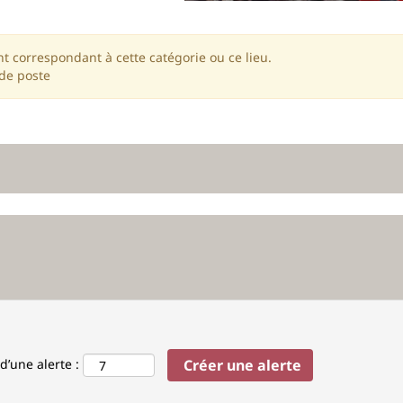
nt correspondant à cette catégorie ou ce lieu.
 de poste
d’une alerte :