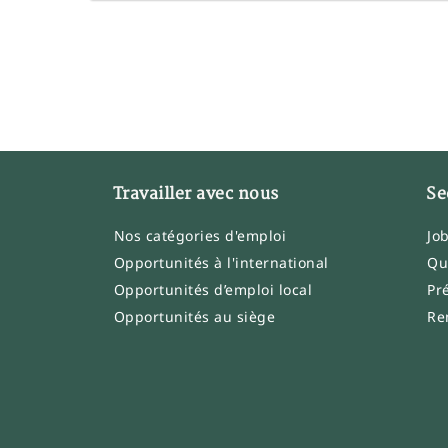
Travailler avec nous
Se
Nos catégories d'emploi
Jo
Opportunités à l'international
Qu
Opportunités d’emploi local
Pr
Opportunités au siège
Re