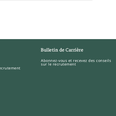
Bulletin de Carrière
Abonnez-vous et recevez des conseils
sur le recrutement
recrutement