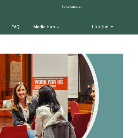
Se connecter
FAQ
Media Hub
Langue