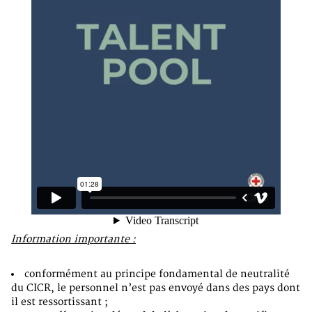
Information importante :
conformément au principe fondamental de neutralité
du CICR, le personnel n’est pas envoyé dans des pays dont
il est ressortissant ;