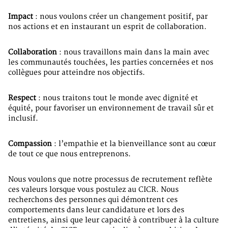
Impact
: nous voulons créer un changement positif, par
nos actions et en instaurant un esprit de collaboration.
Collaboration
: nous travaillons main dans la main avec
les communautés touchées, les parties concernées et nos
collègues pour atteindre nos objectifs.
Respect
: nous traitons tout le monde avec dignité et
équité, pour favoriser un environnement de travail sûr et
inclusif.
Compassion
: l’empathie et la bienveillance sont au cœur
de tout ce que nous entreprenons.
Nous voulons que notre processus de recrutement reflète
ces valeurs lorsque vous postulez au CICR. Nous
recherchons des personnes qui démontrent ces
comportements dans leur candidature et lors des
entretiens, ainsi que leur capacité à contribuer à la culture