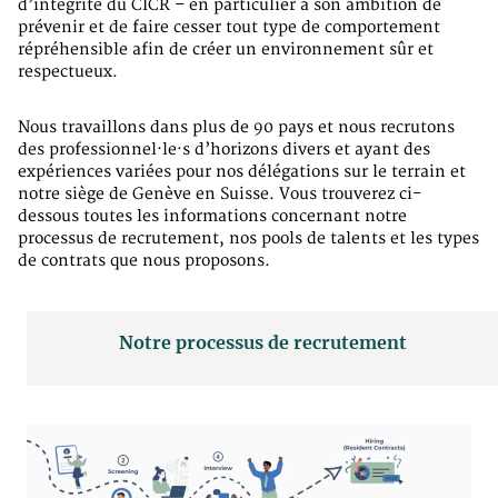
d’intégrité du CICR – en particulier à son ambition de
prévenir et de faire cesser tout type de comportement
répréhensible afin de créer un environnement sûr et
respectueux.
Nous travaillons dans plus de 90 pays et nous recrutons
des professionnel·le·s d’horizons divers et ayant des
expériences variées pour nos délégations sur le terrain et
notre siège de Genève en Suisse. Vous trouverez ci-
dessous toutes les informations concernant notre
processus de recrutement, nos pools de talents et les types
de contrats que nous proposons.
Notre processus de recrutement