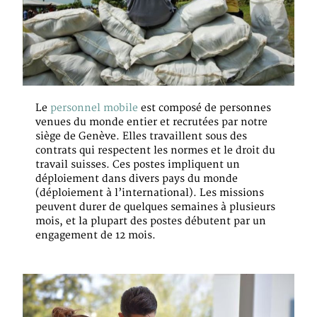
Le
personnel mobile
est composé de personnes
venues du monde entier et recrutées par notre
siège de Genève. Elles travaillent sous des
contrats qui respectent les normes et le droit du
travail suisses. Ces postes impliquent un
déploiement dans divers pays du monde
(déploiement à l’international). Les missions
peuvent durer de quelques semaines à plusieurs
mois, et la plupart des postes débutent par un
engagement de 12 mois.