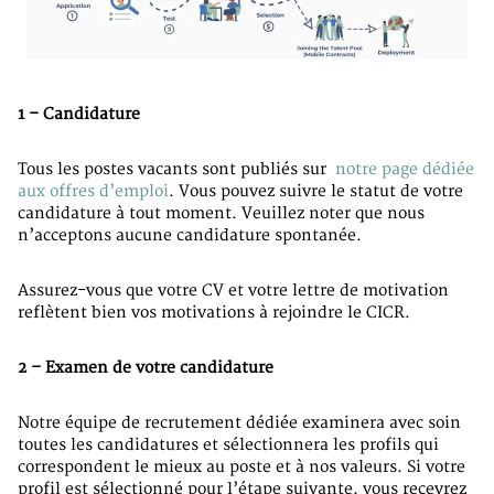
1 – Candidature
Tous les postes vacants sont publiés sur
notre page dédiée
aux offres d’emploi
. Vous pouvez suivre le statut de votre
candidature à tout moment. Veuillez noter que nous
n’acceptons aucune candidature spontanée.
Assurez-vous que votre CV et votre lettre de motivation
reflètent bien vos motivations à rejoindre le CICR.
2 – Examen de votre candidature
Notre équipe de recrutement dédiée examinera avec soin
toutes les candidatures et sélectionnera les profils qui
correspondent le mieux au poste et à nos valeurs. Si votre
profil est sélectionné pour l’étape suivante, vous recevrez