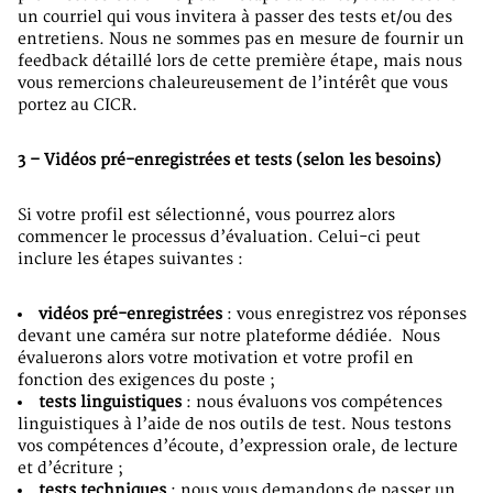
un courriel qui vous invitera à passer des tests et/ou des
entretiens. Nous ne sommes pas en mesure de fournir un
feedback détaillé lors de cette première étape, mais nous
vous remercions chaleureusement de l’intérêt que vous
portez au CICR.
3 – Vidéos pré-enregistrées et tests (selon les besoins)
Si votre profil est sélectionné, vous pourrez alors
commencer le processus d’évaluation. Celui-ci peut
inclure les étapes suivantes :
vidéos pré-enregistrées
: vous enregistrez vos réponses
devant une caméra sur notre plateforme dédiée. Nous
évaluerons alors votre motivation et votre profil en
fonction des exigences du poste ;
tests linguistiques
: nous évaluons vos compétences
linguistiques à l’aide de nos outils de test. Nous testons
vos compétences d’écoute, d’expression orale, de lecture
et d’écriture ;
tests techniques
: nous vous demandons de passer un