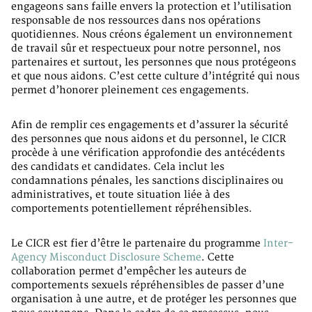
engageons sans faille envers la protection et l’utilisation
responsable de nos ressources dans nos opérations
quotidiennes. Nous créons également un environnement
de travail sûr et respectueux pour notre personnel, nos
partenaires et surtout, les personnes que nous protégeons
et que nous aidons. C’est cette culture d’intégrité qui nous
permet d’honorer pleinement ces engagements.
Afin de remplir ces engagements et d’assurer la sécurité
des personnes que nous aidons et du personnel, le CICR
procède à une vérification approfondie des antécédents
des candidats et candidates. Cela inclut les
condamnations pénales, les sanctions disciplinaires ou
administratives, et toute situation liée à des
comportements potentiellement répréhensibles.
Le CICR est fier d’être le partenaire du programme
Inter-
Agency Misconduct Disclosure Scheme
. Cette
collaboration permet d’empêcher les auteurs de
comportements sexuels répréhensibles de passer d’une
organisation à une autre, et de protéger les personnes que