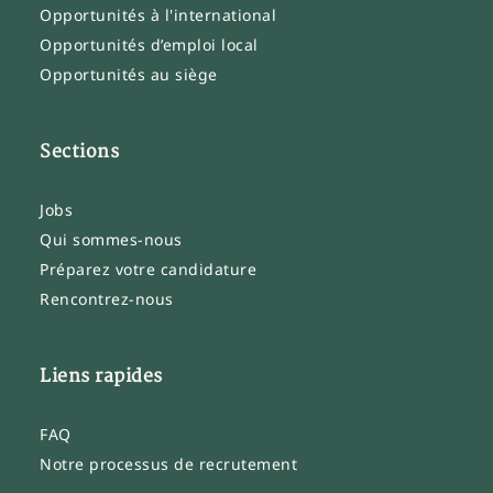
Opportunités à l'international
Opportunités d’emploi local
Opportunités au siège
Sections
Jobs
Qui sommes-nous
Préparez votre candidature
Rencontrez-nous
Liens rapides
FAQ
Notre processus de recrutement