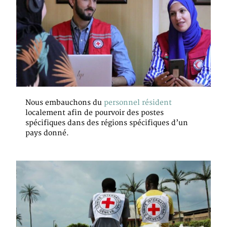
Nous embauchons du
personnel résident
localement afin de pourvoir des postes
spécifiques dans des régions spécifiques d’un
pays donné.