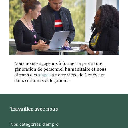
Nous nous engageons à former la prochaine
génération de personnel humanitaire et nous
offrons des
stages
à notre siège de Genève et
dans certaines délégations.
Travailler avec nous
Nos catégories d'emploi