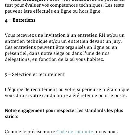
test pour évaluer vos compétences techniques. Les tests
peuvent être effectués en ligne ou hors ligne.
4 – Entretiens
Vous recevrez une invitation à un entretien RH et/ou un
entretien technique et/ou un entretien devant un jury.
Ces entretiens peuvent être organisés en ligne ou en
présentiel, dans notre siège ou dans l’une de nos
délégations, en fonction de là où vous habitez.
5 – Sélection et recrutement
L’équipe de recrutement ou votre supérieur·e hiérarchique
vous dira si votre candidature a été retenue pour le poste.
Notre engagement pour respecter les standards les plus
stricts
Comme le précise notre
Code de conduite
, nous nous