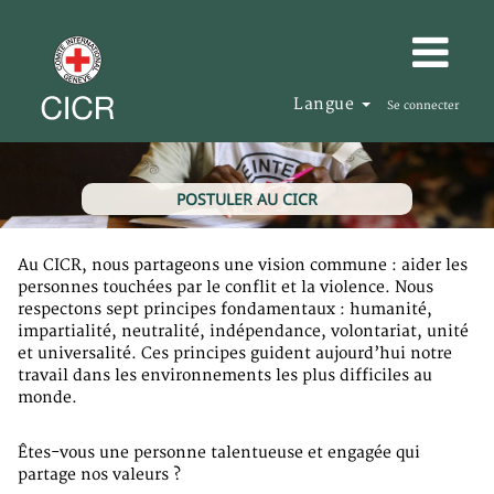
Langue
Se connecter
POSTULER AU CICR
Au CICR, nous partageons une vision commune : aider les
personnes touchées par le conflit et la violence. Nous
respectons sept principes fondamentaux : humanité,
impartialité, neutralité, indépendance, volontariat, unité
et universalité. Ces principes guident aujourd’hui notre
travail dans les environnements les plus difficiles au
monde.
Êtes-vous une personne talentueuse et engagée qui
partage nos valeurs ?