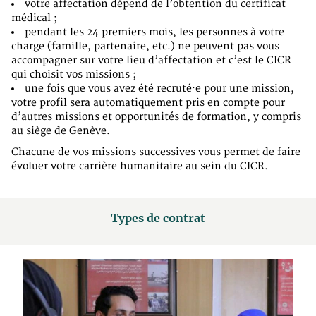
votre affectation dépend de l’obtention du certificat
médical ;
pendant les 24 premiers mois, les personnes à votre
charge (famille, partenaire, etc.) ne peuvent pas vous
accompagner sur votre lieu d’affectation et c’est le CICR
qui choisit vos missions ;
une fois que vous avez été recruté·e pour une mission,
votre profil sera automatiquement pris en compte pour
d’autres missions et opportunités de formation, y compris
au siège de Genève.
Chacune de vos missions successives vous permet de faire
évoluer votre carrière humanitaire au sein du CICR.
Types de contrat