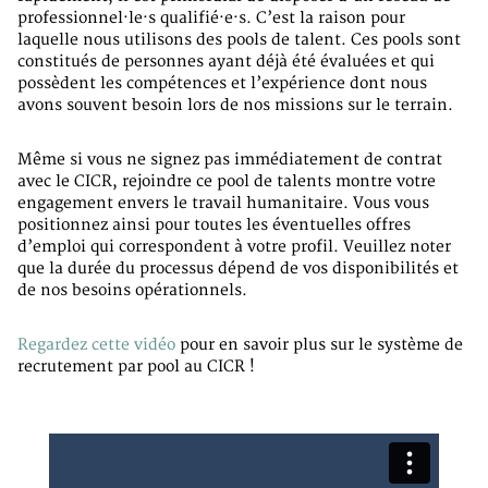
professionnel·le·s qualifié·e·s. C’est la raison pour
laquelle nous utilisons des pools de talent. Ces pools sont
constitués de personnes ayant déjà été évaluées et qui
possèdent les compétences et l’expérience dont nous
avons souvent besoin lors de nos missions sur le terrain.
Même si vous ne signez pas immédiatement de contrat
avec le CICR, rejoindre ce pool de talents montre votre
engagement envers le travail humanitaire. Vous vous
positionnez ainsi pour toutes les éventuelles offres
d’emploi qui correspondent à votre profil. Veuillez noter
que la durée du processus dépend de vos disponibilités et
de nos besoins opérationnels.
Regardez cette vidéo
pour en savoir plus sur le système de
recrutement par pool au CICR !