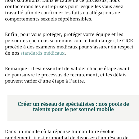
nous soutenons. Dans le cadre de ce processus, nous
contacterons les entreprises pour lesquelles vous avez
travaillé afin de confirmer les faits ou allégations de
comportements sexuels répréhensibles.
Enfin, pour vous protéger, protéger votre équipe et les
personnes que nous soutenons contre tout danger, le CICR
procède à des examens médicaux pour s’assurer du respect
de nos
standards médicaux
.
Remarque : il est essentiel de valider chaque étape avant
de poursuivre le processus de recrutement, et les délais
peuvent varier d’une étape à l’autre.
Créer un réseau de spécialistes : nos pools de
talents pour le personnel mobile
Dans un monde où la réponse humanitaire évolue
rapidement, il est primordial de disposer d’un réseau de