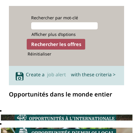
Rechercher par mot-clé
Afficher plus d’options
Réinitialiser
Create a
job alert
with these criteria >
Opportunités dans le monde entier