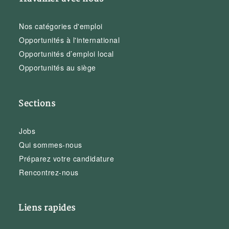
Nos catégories d'emploi
Opportunités à l'international
Opportunités d’emploi local
Opportunités au siège
Sections
Jobs
Qui sommes-nous
Préparez votre candidature
Rencontrez-nous
Liens rapides