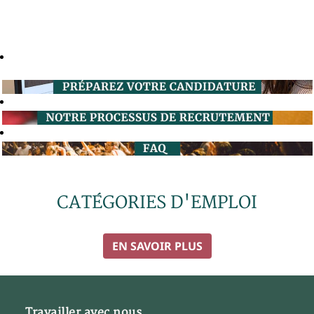
CATÉGORIES D'EMPLOI
EN SAVOIR PLUS
Travailler avec nous