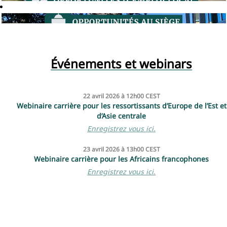
Événements et webinars
22 avril 2026 à 12h00 CEST
Webinaire carrière pour les ressortissants d’Europe de l’Est et
d’Asie centrale
Enregistrez vous ici.
23 avril 2026 à 13h00 CEST
Webinaire carrière pour les Africains francophones
Enregistrez vous ici.