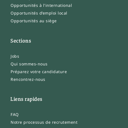
Opportunités à l'international
Opportunités d’emploi local
Opportunités au siège
Sections
Jobs
Qui sommes-nous
Préparez votre candidature
Rencontrez-nous
Liens rapides
FAQ
Notre processus de recrutement