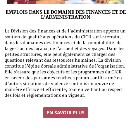
EMPLOIS DANS LE DOMAINE DES FINANCES ET DE
L’ADMINISTRATION
La Division des finances et de l’administration apporte un
soutien de qualité aux opérations du CICR sur le terrain,
dans les domaines des finances et de la comptabilité, de
la gestion des locaux, de l’accueil et des voyages. Dans les
petites structures, elle peut également se charger des
questions relevant des ressources humaines. La division
constitue l’épine dorsale administrative de l’organisation.
Elle s’assure que les objectifs et les programmes du CICR
en faveur des personnes touchées par un conflit armé ou
d’autres situations de violence sont mis en œuvre de
manière efficace et efficiente, tout en veillant au respect
des lois et réglementations en vigueur.
EN SAVOIR PLUS